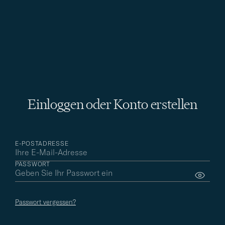
Einloggen oder Konto erstellen
E-POSTADRESSE
PASSWORT
Passwort vergessen?