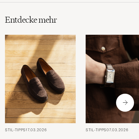
Entdecke mehr
STIL-TIPPS
17.03.2026
STIL-TIPPS
07.03.2026