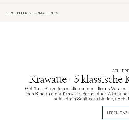
HERSTELLERINFORMATIONEN
STIL-TIP
Krawatte - 5 klassische 
Gehören Sie zu jenen, die meinen, dieses Wissen i
das Binden einer Krawatte gerne einer Wissensch
sein, einen Schlips zu binden, noch 
LESEN DAZ