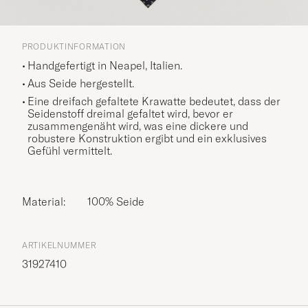
PRODUKTINFORMATION
Handgefertigt in Neapel, Italien.
Aus Seide hergestellt.
Eine dreifach gefaltete Krawatte bedeutet, dass der
Seidenstoff dreimal gefaltet wird, bevor er
zusammengenäht wird, was eine dickere und
robustere Konstruktion ergibt und ein exklusives
Gefühl vermittelt.
Material:
100% Seide
ARTIKELNUMMER
31927410