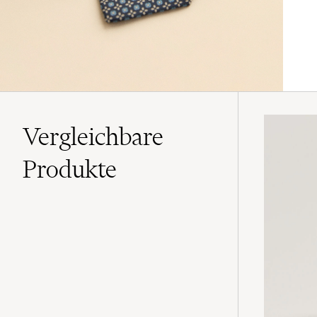
Vergleichbare
Produkte