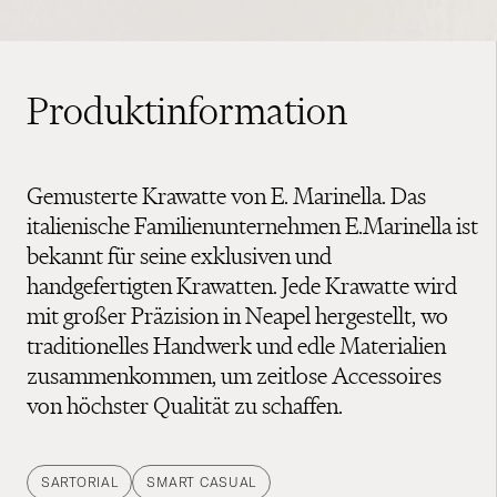
Produktinformation
Gemusterte Krawatte von E. Marinella. Das
italienische Familienunternehmen E.Marinella ist
bekannt für seine exklusiven und
handgefertigten Krawatten. Jede Krawatte wird
mit großer Präzision in Neapel hergestellt, wo
traditionelles Handwerk und edle Materialien
zusammenkommen, um zeitlose Accessoires
von höchster Qualität zu schaffen.
SARTORIAL
SMART CASUAL