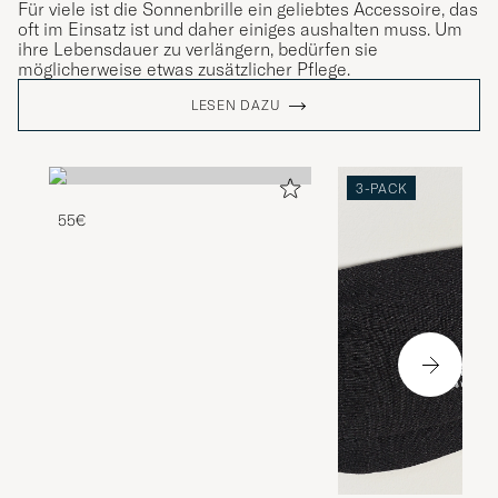
Für viele ist die Sonnenbrille ein geliebtes Accessoire, das
oft im Einsatz ist und daher einiges aushalten muss. Um
ihre Lebensdauer zu verlängern, bedürfen sie
möglicherweise etwas zusätzlicher Pflege.
LESEN DAZU
3-PACK
55€