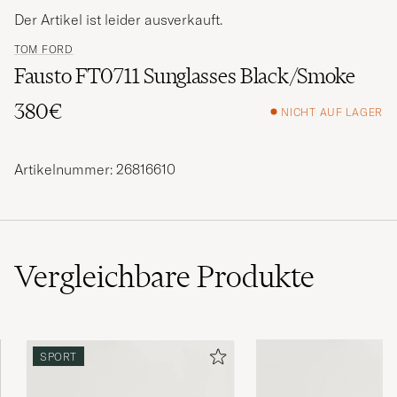
Der Artikel ist leider ausverkauft.
TOM FORD
Fausto FT0711 Sunglasses Black/Smoke
380€
NICHT AUF LAGER
Artikelnummer: 26816610
Vergleichbare
Produkte
SPORT