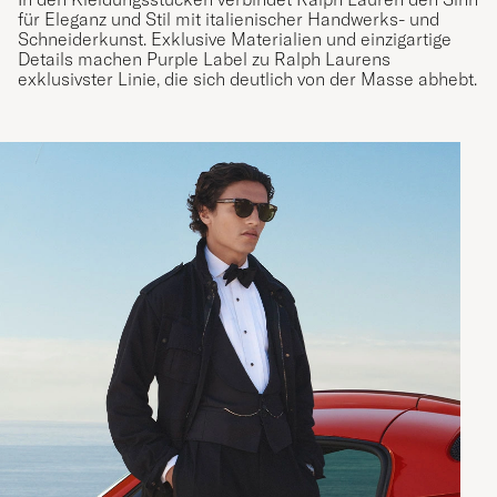
für Eleganz und Stil mit italienischer Handwerks- und
Schneiderkunst. Exklusive Materialien und einzigartige
Details machen Purple Label zu Ralph Laurens
exklusivster Linie, die sich deutlich von der Masse abhebt.