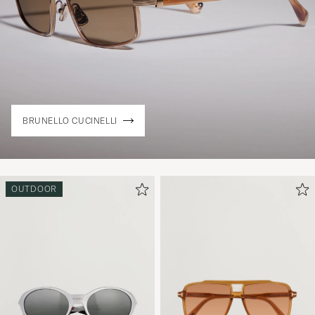
BRUNELLO CUCINELLI
OUTDOOR