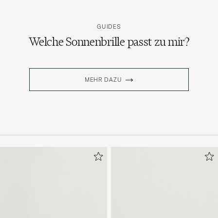
GUIDES
Welche Sonnenbrille passt zu mir?
MEHR DAZU