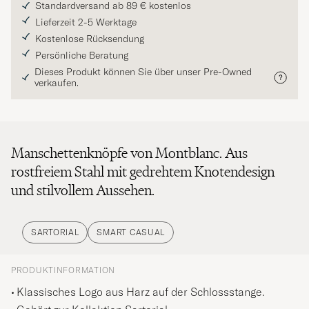
Standardversand ab 89 € kostenlos
Lieferzeit 2-5 Werktage
Kostenlose Rücksendung
Persönliche Beratung
Dieses Produkt können Sie über unser Pre-Owned
verkaufen.
Manschettenknöpfe von Montblanc. Aus
rostfreiem Stahl mit gedrehtem Knotendesign
und stilvollem Aussehen.
SARTORIAL
SMART CASUAL
PRODUKTINFORMATION
Klassisches Logo aus Harz auf der Schlossstange.