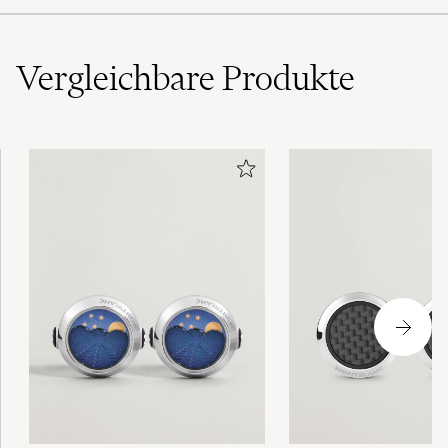
Vergleichbare
Produkte