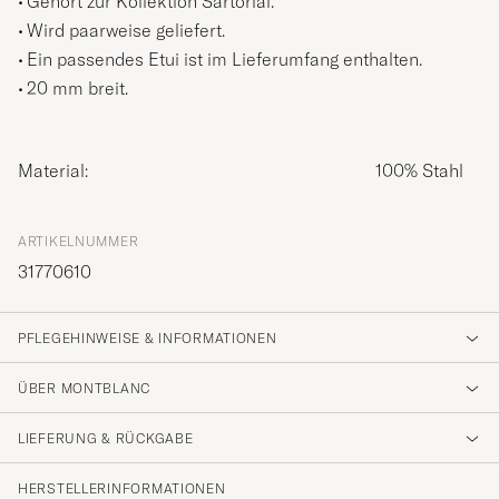
Gehört zur Kollektion Sartorial.
Wird paarweise geliefert.
Ein passendes Etui ist im Lieferumfang enthalten.
20 mm breit.
Material:
100% Stahl
ARTIKELNUMMER
31770610
PFLEGEHINWEISE & INFORMATIONEN
ÜBER MONTBLANC
LIEFERUNG & RÜCKGABE
HERSTELLERINFORMATIONEN