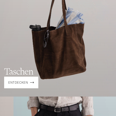
Taschen
ENTDECKEN