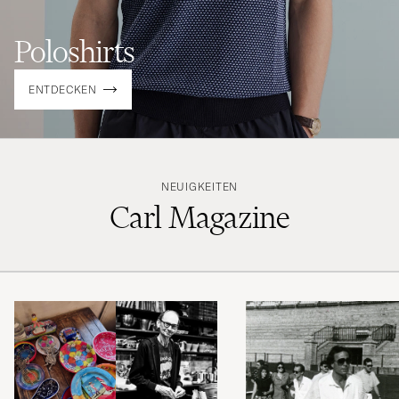
Poloshirts
ENTDECKEN
NEUIGKEITEN
Carl Magazine