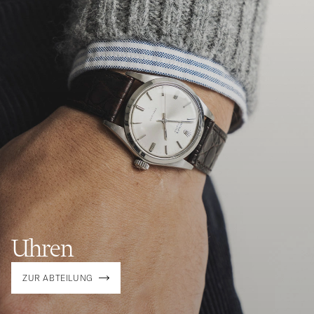
Uhren
ZUR ABTEILUNG