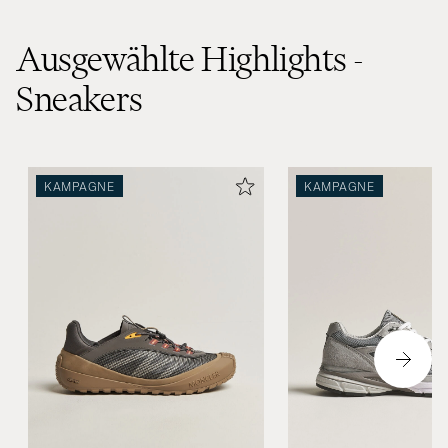
Ausgewählte Highlights -
Sneakers
KAMPAGNE
KAMPAGNE