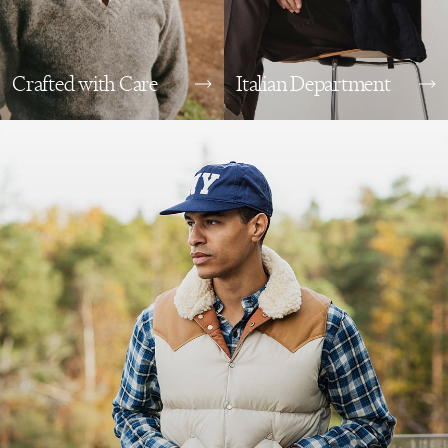
Crafted with Care
Italian Department