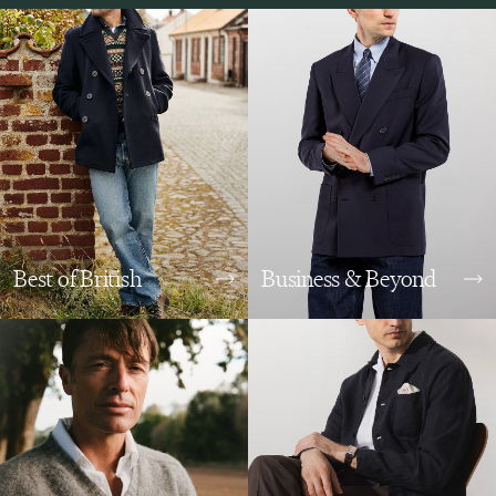
Best of British
Business & Beyond