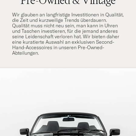
Pre-Owned & Vintage
Wir glauben an langfristige Investitionen in Qualität,
die Zeit und kurzweilige Trends überdauern.
Qualität muss nicht neu sein, man kann in Uhren
und Taschen investieren, für die jemand anderes
seine Leidenschaft verloren hat. Wir bieten daher
eine kuratierte Auswahl an exklusiven Second-
Hand-Accessoires in unseren Pre-Owned-
Abteilungen.