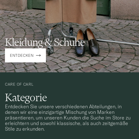
Kleidung & Schuhe
ENTDECKEN
CARE OF CARL
Kategorie
Entdecken Sie unsere verschiedenen Abteilungen, in
denen wir eine einzigartige Mischung von Marken
präsentieren, um unseren Kunden die Suche im Store zu
erleichtern und sowohl klassische, als auch zeitgemäße
Stile zu erkunden.