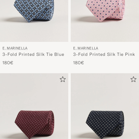
E. MARINELLA
E. MARINELLA
3-Fold Printed Silk Tie Blue
3-Fold Printed Silk Tie Pink
180€
180€