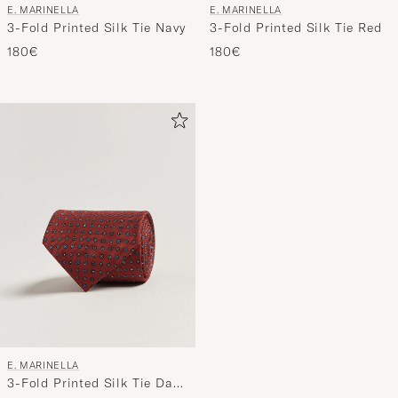
E. MARINELLA
E. MARINELLA
3-Fold Printed Silk Tie Navy
3-Fold Printed Silk Tie Red
180€
180€
E. MARINELLA
3-Fold Printed Silk Tie Dark