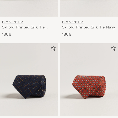
E. MARINELLA
E. MARINELLA
3-Fold Printed Silk Tie
3-Fold Printed Silk Tie Navy
Burgundy
180€
180€