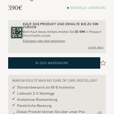
390€
SCHNELLE LIEFERUNG
KAUF DAS PRODUKT UND ERHALTE BIS ZU
59€
ZURÜCK
Beim Kauf dieses Artikels erhalten Sie
20-59€
in Passport
Store Credits zurück.
Einloggen oder jetzt registrieren
Lesen dazu
IN DEN WARENKORB
WARUM SOLLTE MAN BEI CARE OF CARL BESTELLEN?
Standardversand ab 89 € kostenlos
Lieferzeit 2-5 Werktage
Kostenlose Rücksendung
Persönliche Beratung
Dieses Produkt können Sie über unser Pre-