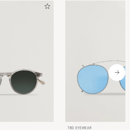
TBD EYEWEAR