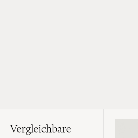
Vergleichbare