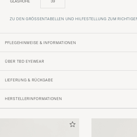
GLASHÖHE
39
ZU DEN GRÖSSENTABELLEN UND HILFESTELLUNG ZUM RICHTIGEN
PFLEGEHINWEISE & INFORMATIONEN
ÜBER TBD EYEWEAR
LIEFERUNG & RÜCKGABE
HERSTELLERINFORMATIONEN