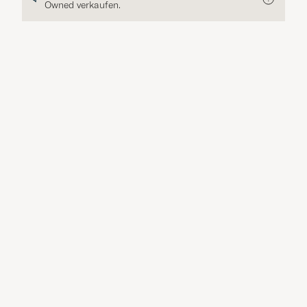
Owned verkaufen.