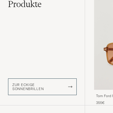
Produkte
ZUR ECKIGE
SONNENBRILLEN
Tom Ford 
355€