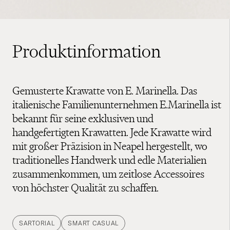
Produktinformation
Gemusterte Krawatte von E. Marinella. Das
italienische Familienunternehmen E.Marinella ist
bekannt für seine exklusiven und
handgefertigten Krawatten. Jede Krawatte wird
mit großer Präzision in Neapel hergestellt, wo
traditionelles Handwerk und edle Materialien
zusammenkommen, um zeitlose Accessoires
von höchster Qualität zu schaffen.
SARTORIAL
SMART CASUAL