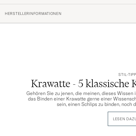
HERSTELLERINFORMATIONEN
STIL-TIP
Krawatte - 5 klassische 
Gehören Sie zu jenen, die meinen, dieses Wissen i
das Binden einer Krawatte gerne einer Wissensch
sein, einen Schlips zu binden, noch 
LESEN DAZ