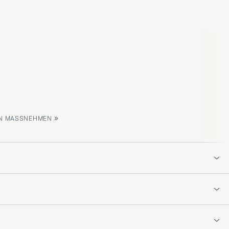
»
 MASSNEHMEN