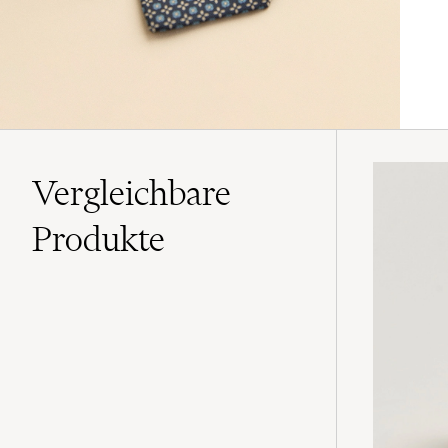
Vergleichbare
Produkte