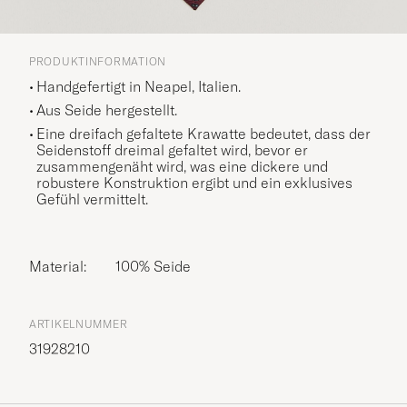
PRODUKTINFORMATION
Handgefertigt in Neapel, Italien.
Aus Seide hergestellt.
Eine dreifach gefaltete Krawatte bedeutet, dass der
Seidenstoff dreimal gefaltet wird, bevor er
zusammengenäht wird, was eine dickere und
robustere Konstruktion ergibt und ein exklusives
Gefühl vermittelt.
Material:
100% Seide
ARTIKELNUMMER
31928210