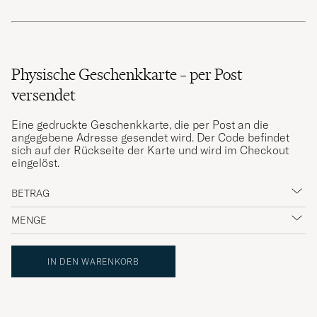
Physische Geschenkkarte – per Post
versendet
Eine gedruckte Geschenkkarte, die per Post an die
angegebene Adresse gesendet wird. Der Code befindet
sich auf der Rückseite der Karte und wird im Checkout
eingelöst.
IN DEN WARENKORB