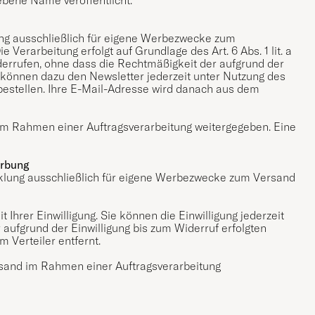
ung ausschließlich für eigene Werbezwecke zum
Verarbeitung erfolgt auf Grundlage des Art. 6 Abs. 1 lit. a
iderrufen, ohne dass die Rechtmäßigkeit der aufgrund der
ie können dazu den Newsletter jederzeit unter Nutzung des
bestellen. Ihre E-Mail-Adresse wird danach aus dem
 im Rahmen einer Auftragsverarbeitung weitergegeben. Eine
erbung
klung ausschließlich für eigene Werbezwecke zum Versand
t Ihrer Einwilligung. Sie können die Einwilligung jederzeit
 aufgrund der Einwilligung bis zum Widerruf erfolgten
 Verteiler entfernt.
rsand im Rahmen einer Auftragsverarbeitung