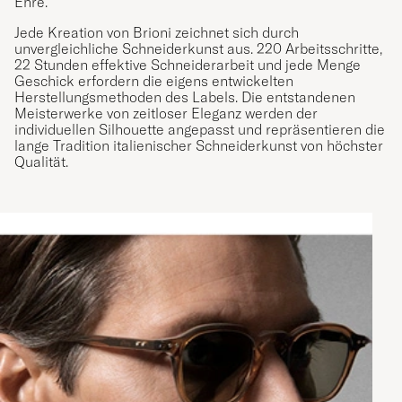
Ehre.
Jede Kreation von Brioni zeichnet sich durch
unvergleichliche Schneiderkunst aus. 220 Arbeitsschritte,
22 Stunden effektive Schneiderarbeit und jede Menge
Geschick erfordern die eigens entwickelten
Herstellungsmethoden des Labels. Die entstandenen
Meisterwerke von zeitloser Eleganz werden der
individuellen Silhouette angepasst und repräsentieren die
lange Tradition italienischer Schneiderkunst von höchster
Qualität.