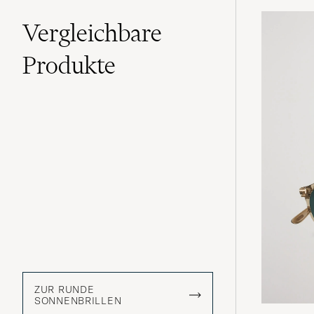
Vergleichbare
Produkte
ZUR RUNDE
SONNENBRILLEN