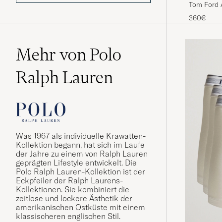
Tom Ford 
360€
Mehr von Polo
Ralph Lauren
Was 1967 als individuelle Krawatten-
Kollektion begann, hat sich im Laufe
der Jahre zu einem von Ralph Lauren
geprägten Lifestyle entwickelt. Die
Polo Ralph Lauren-Kollektion ist der
Eckpfeiler der Ralph Laurens-
Kollektionen. Sie kombiniert die
zeitlose und lockere Ästhetik der
amerikanischen Ostküste mit einem
klassischeren englischen Stil.