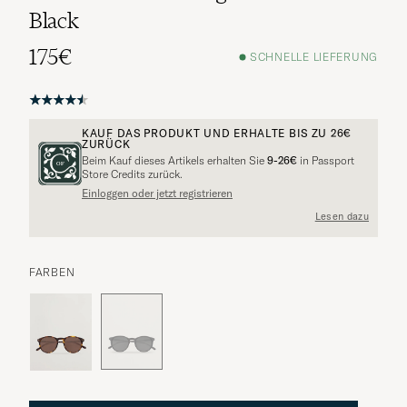
Black
175€
SCHNELLE LIEFERUNG
KAUF DAS PRODUKT UND ERHALTE BIS ZU
26€
ZURÜCK
Beim Kauf dieses Artikels erhalten Sie
9-26€
in Passport
Store Credits zurück.
Einloggen oder jetzt registrieren
Lesen dazu
FARBEN