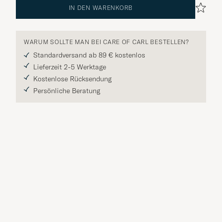
IN DEN WARENKORB
WARUM SOLLTE MAN BEI CARE OF CARL BESTELLEN?
Standardversand ab 89 € kostenlos
Lieferzeit 2-5 Werktage
Kostenlose Rücksendung
Persönliche Beratung