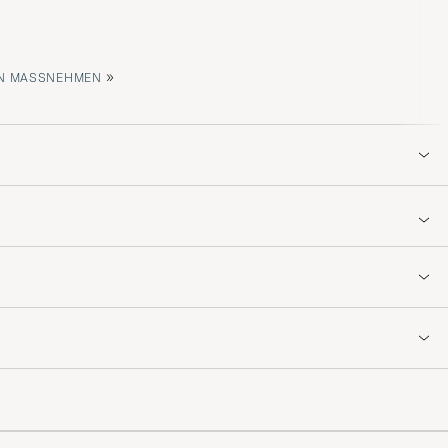
»
 MASSNEHMEN