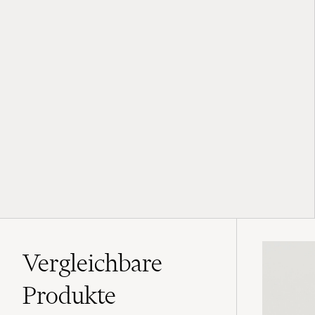
Vergleichbare
Produkte