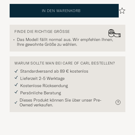
IN DEN WARENKORB
FINDE DIE RICHTIGE GRÖSSE
Das Modell fällt normal aus. Wir empfehlen Ihnen,
Ihre gewohnte Größe zu wählen.
WARUM SOLLTE MAN BEI CARE OF CARL BESTELLEN?
Standardversand ab 89 € kostenlos
Lieferzeit 2-5 Werktage
Kostenlose Rücksendung
Persönliche Beratung
Dieses Produkt können Sie über unser Pre-
Owned verkaufen.