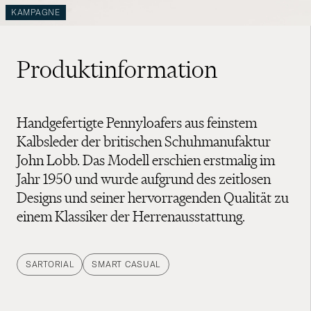
KAMPAGNE
Produktinformation
Handgefertigte Pennyloafers aus feinstem
Kalbsleder der britischen Schuhmanufaktur
John Lobb. Das Modell erschien erstmalig im
Jahr 1950 und wurde aufgrund des zeitlosen
Designs und seiner hervorragenden Qualität zu
einem Klassiker der Herrenausstattung.
SARTORIAL
SMART CASUAL