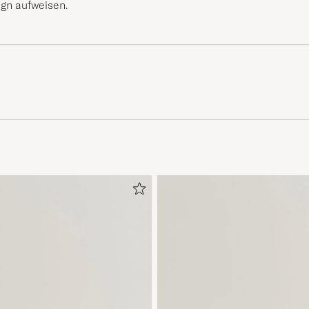
ign aufweisen.