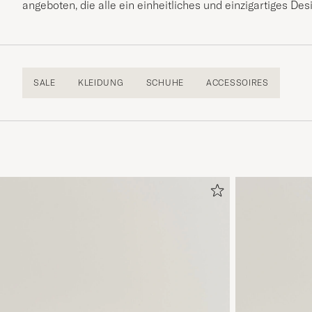
angeboten, die alle ein einheitliches und einzigartiges Des
SALE
KLEIDUNG
SCHUHE
ACCESSOIRES