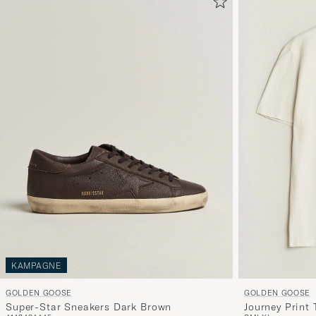
KAMPAGNE
GOLDEN GOOSE
GOLDEN GOOSE
Super-Star Sneakers Dark Brown
Journey Print 