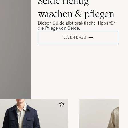
Seide richtig
waschen & pflegen
Dieser Guide gibt praktische Tipps für
die Pflege von Seide.
LESEN DAZU