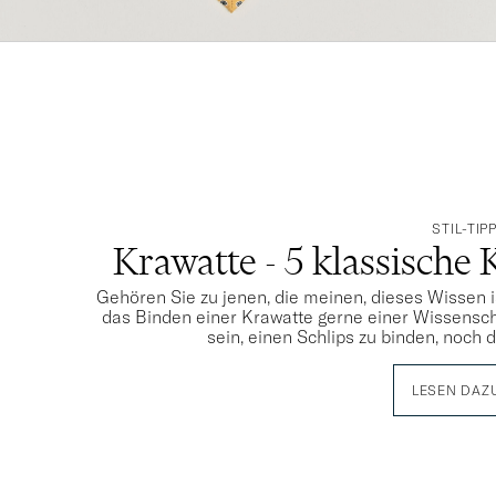
STIL-TIP
Krawatte - 5 klassische 
Gehören Sie zu jenen, die meinen, dieses Wissen i
das Binden einer Krawatte gerne einer Wissensch
sein, einen Schlips zu binden, noch 
LESEN DAZ