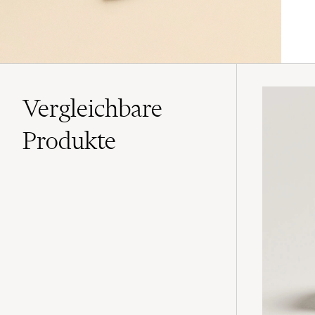
Vergleichbare
Produkte