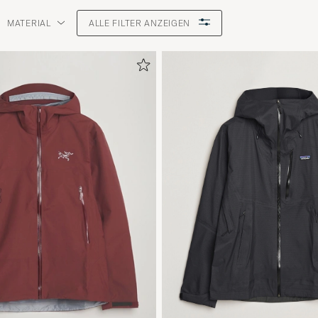
MATERIAL
ALLE FILTER ANZEIGEN