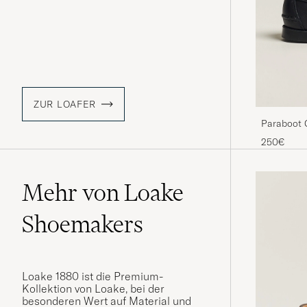
ZUR LOAFER
Paraboot 
250€
Mehr von Loake
Shoemakers
Loake 1880 ist die Premium-
Kollektion von Loake, bei der
besonderen Wert auf Material und