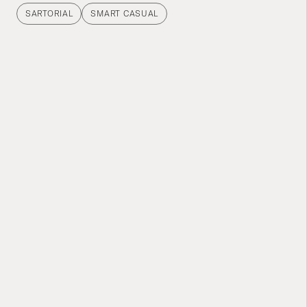
SARTORIAL
SMART CASUAL