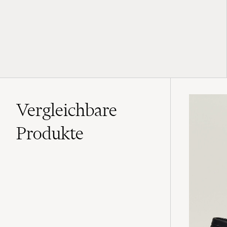
Vergleichbare
Produkte