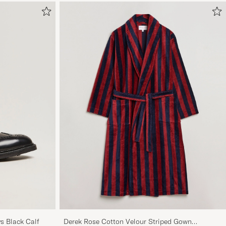
s Black Calf
Derek Rose Cotton Velour Striped Gown