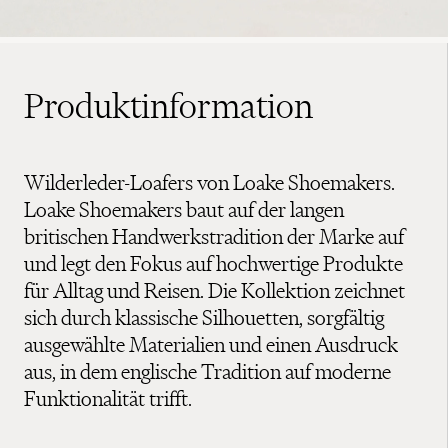
Produktinformation
Wilderleder-Loafers von Loake Shoemakers.
Loake Shoemakers baut auf der langen
britischen Handwerkstradition der Marke auf
und legt den Fokus auf hochwertige Produkte
für Alltag und Reisen. Die Kollektion zeichnet
sich durch klassische Silhouetten, sorgfältig
ausgewählte Materialien und einen Ausdruck
aus, in dem englische Tradition auf moderne
Funktionalität trifft.