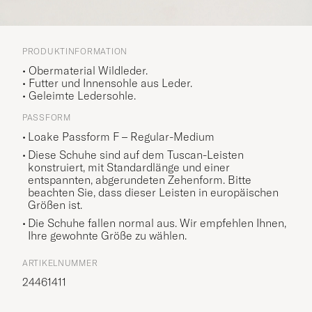
PRODUKTINFORMATION
• Obermaterial Wildleder.
• Futter und Innensohle aus Leder.
• Geleimte Ledersohle.
PASSFORM
Loake Passform F – Regular-Medium
Diese Schuhe sind auf dem Tuscan-Leisten
konstruiert, mit Standardlänge und einer
entspannten, abgerundeten Zehenform. Bitte
beachten Sie, dass dieser Leisten in europäischen
Größen ist.
Die Schuhe fallen normal aus. Wir empfehlen Ihnen,
Ihre gewohnte Größe zu wählen.
ARTIKELNUMMER
24461411