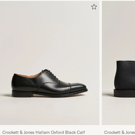
Crockett & Jones Hallam Oxford Black Calf
Crockett & Jon