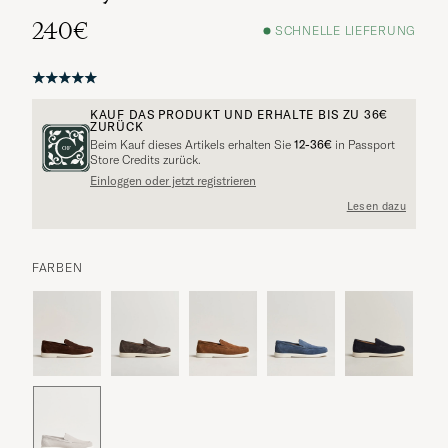
240€
SCHNELLE LIEFERUNG
KAUF DAS PRODUKT UND ERHALTE BIS ZU
36€
ZURÜCK
Beim Kauf dieses Artikels erhalten Sie
12-36€
in Passport
Store Credits zurück.
Einloggen oder jetzt registrieren
Lesen dazu
FARBEN