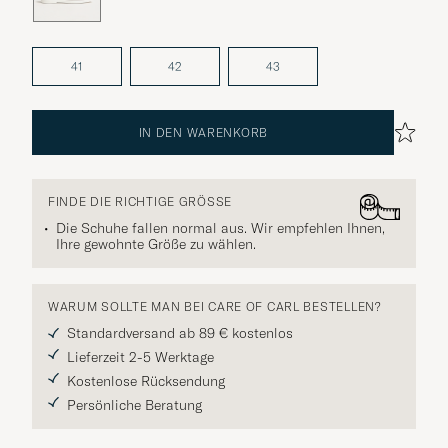
41
42
43
IN DEN WARENKORB
FINDE DIE RICHTIGE GRÖSSE
Die Schuhe fallen normal aus. Wir empfehlen Ihnen,
Ihre gewohnte Größe zu wählen.
WARUM SOLLTE MAN BEI CARE OF CARL BESTELLEN?
Standardversand ab 89 € kostenlos
Lieferzeit 2-5 Werktage
Kostenlose Rücksendung
Persönliche Beratung