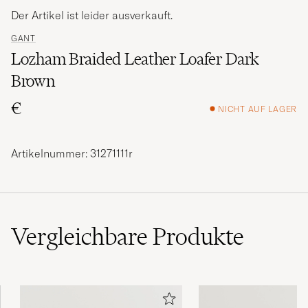
Der Artikel ist leider ausverkauft.
GANT
Lozham Braided Leather Loafer Dark
Brown
€
NICHT AUF LAGER
Artikelnummer: 31271111r
Vergleichbare
Produkte