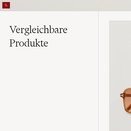
%
Vergleichbare
Produkte