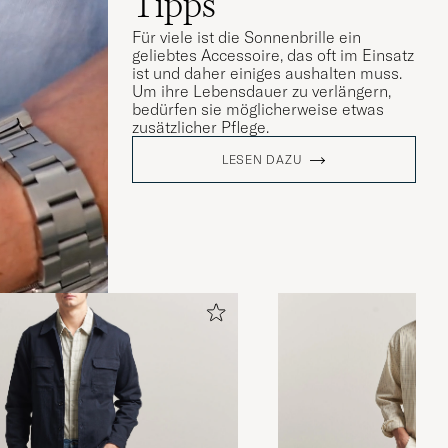
Tipps
Für viele ist die Sonnenbrille ein
geliebtes Accessoire, das oft im Einsatz
ist und daher einiges aushalten muss.
Um ihre Lebensdauer zu verlängern,
bedürfen sie möglicherweise etwas
zusätzlicher Pflege.
LESEN DAZU