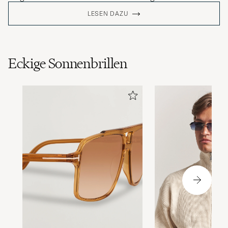
LESEN DAZU
Eckige Sonnenbrillen