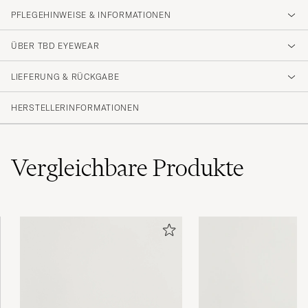
PFLEGEHINWEISE & INFORMATIONEN
ÜBER TBD EYEWEAR
LIEFERUNG & RÜCKGABE
HERSTELLERINFORMATIONEN
Vergleichbare
Produkte