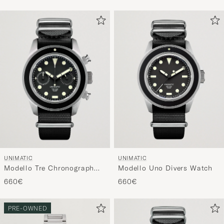
UNIMATIC
UNIMATIC
Modello Tre Chronograph
Modello Uno Divers Watch
Watch
660€
660€
PRE-OWNED