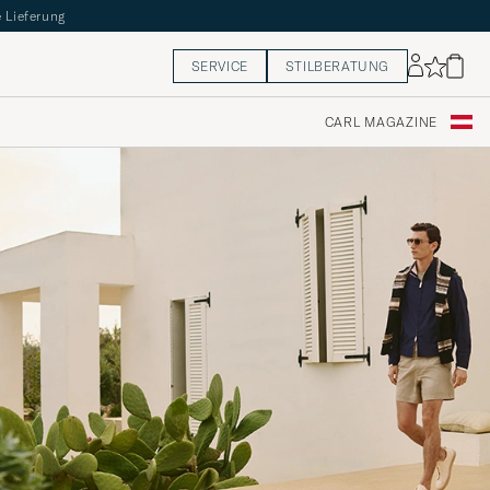
 Lieferung
SERVICE
STILBERATUNG
CARL MAGAZINE