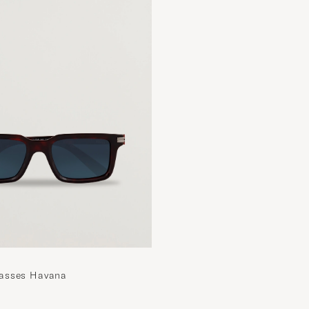
asses Havana