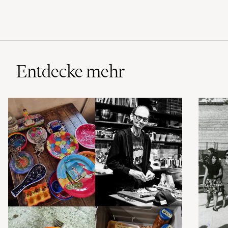
Entdecke mehr