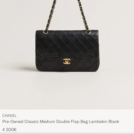
CHANEL
Pre-Owned Classic Medium Double Flap Bag Lambskin Black
4 300€