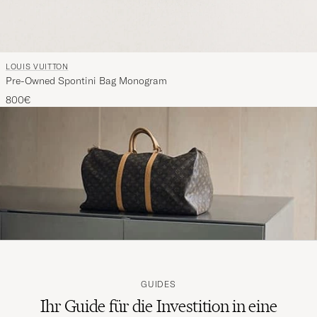
LOUIS VUITTON
Pre-Owned Spontini Bag Monogram
800€
GUIDES
Ihr Guide für die Investition in eine