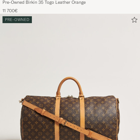
Pre-Owned Birkin 35 Togo Leather Orange
11 700€
PRE-OWNED