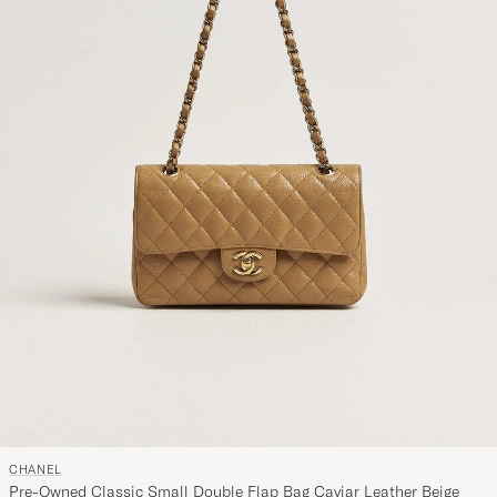
CHANEL
Pre-Owned Classic Small Double Flap Bag Caviar Leather Beige