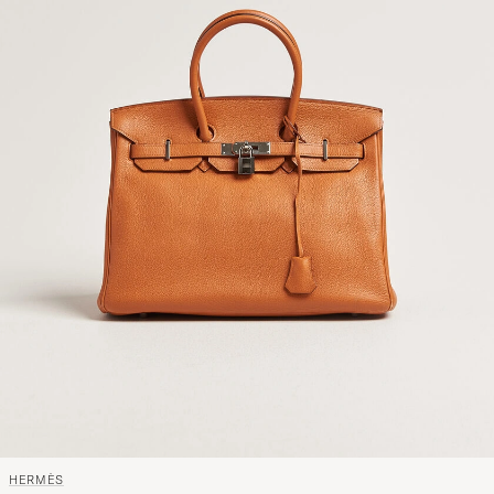
HERMÈS