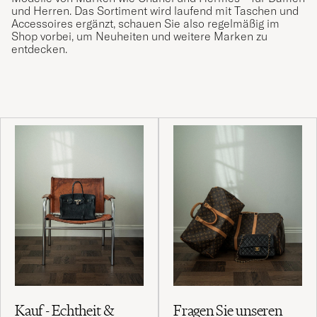
und Herren. Das Sortiment wird laufend mit Taschen und
Accessoires ergänzt, schauen Sie also regelmäßig im
Shop vorbei, um Neuheiten und weitere Marken zu
entdecken.
Kauf - Echtheit &
Fragen Sie unseren