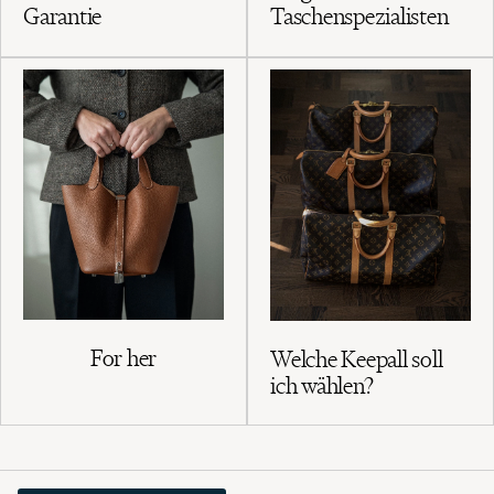
Garantie
Taschenspezialisten
For her
Welche Keepall soll
ich wählen?