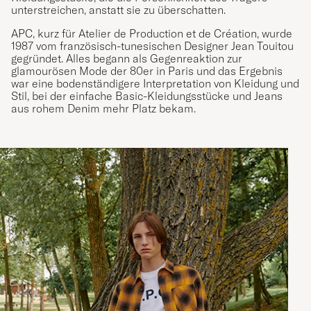
unterstreichen, anstatt sie zu überschatten.
APC, kurz für Atelier de Production et de Création, wurde
1987 vom französisch-tunesischen Designer Jean Touitou
gegründet. Alles begann als Gegenreaktion zur
glamourösen Mode der 80er in Paris und das Ergebnis
war eine bodenständigere Interpretation von Kleidung und
Stil, bei der einfache Basic-Kleidungsstücke und Jeans
aus rohem Denim mehr Platz bekam.