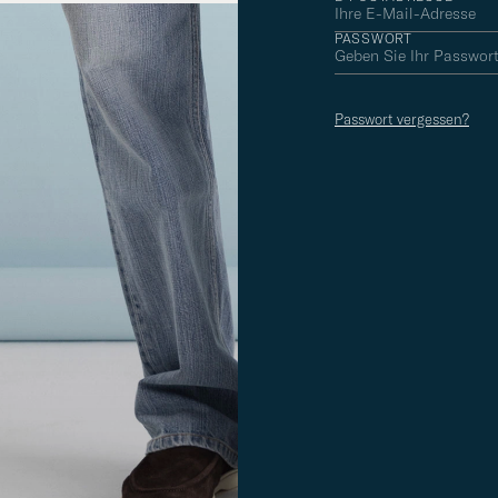
PASSWORT
Passwort vergessen?