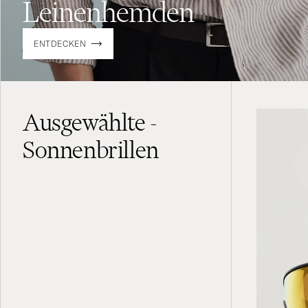
Leinenhemden
ENTDECKEN
Ausgewählte -
Sonnenbrillen