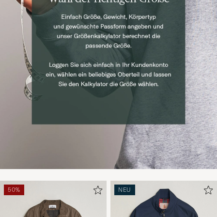
50%
NEU