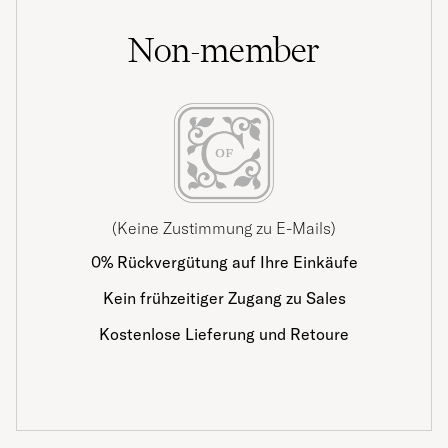
Non-member
(Keine Zustimmung zu E-Mails)
0% Rückvergütung auf Ihre Einkäufe
Kein frühzeitiger Zugang zu Sales
Kostenlose Lieferung und Retoure