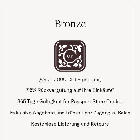
Bronze
(€900 / 800 CHF+ pro Jahr)
7,5% Rückvergütung auf Ihre Einkäufe*
365 Tage Gültigkeit für Passport Store Credits
Exklusive Angebote und frühzeitiger Zugang zu Sales
Kostenlose Lieferung und Retoure