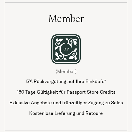
Member
(Member)
5% Rückvergütung auf Ihre Einkäufe*
180 Tage Gültigkeit für Passport Store Credits
Exklusive Angebote und frühzeitiger Zugang zu Sales
Kostenlose Lieferung und Retoure