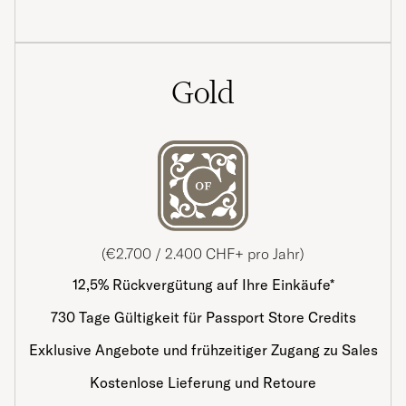
Gold
(€2.700 / 2.400 CHF+ pro Jahr)
12,5% Rückvergütung auf Ihre Einkäufe*
730 Tage Gültigkeit für Passport Store Credits
Exklusive Angebote und frühzeitiger Zugang zu Sales
Kostenlose Lieferung und Retoure