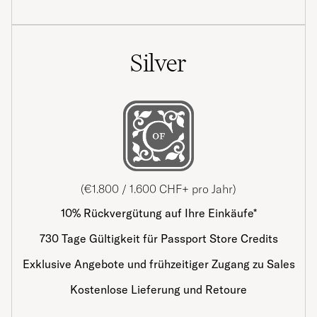
Silver
(€1.800 / 1.600 CHF+ pro Jahr)
10% Rückvergütung auf Ihre Einkäufe*
730 Tage Gültigkeit für Passport Store Credits
Exklusive Angebote und frühzeitiger Zugang zu Sales
Kostenlose Lieferung und Retoure