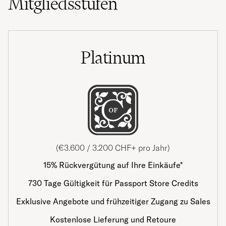
Mitgliedsstufen
Platinum
(€3.600 / 3.200 CHF+ pro Jahr)
15% Rückvergütung auf Ihre Einkäufe*
730 Tage Gültigkeit für Passport Store Credits
Exklusive Angebote und frühzeitiger Zugang zu Sales
Kostenlose Lieferung und Retoure