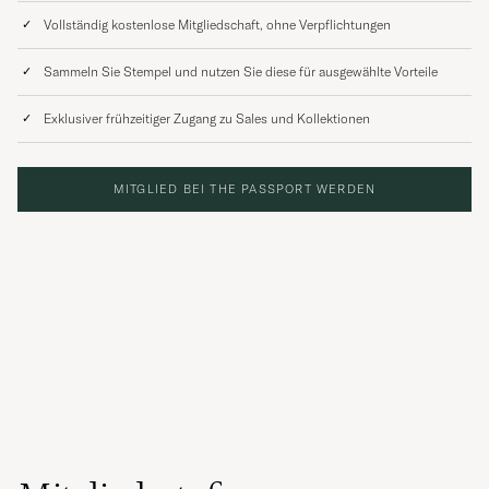
Vollständig kostenlose Mitgliedschaft, ohne Verpflichtungen
Sammeln Sie Stempel und nutzen Sie diese für ausgewählte Vorteile
Exklusiver frühzeitiger Zugang zu Sales und Kollektionen
MITGLIED BEI THE PASSPORT WERDEN