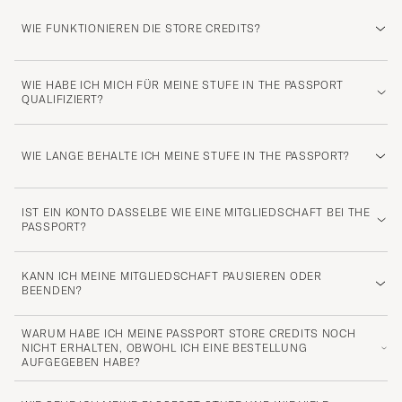
WIE FUNKTIONIEREN DIE STORE CREDITS?
WIE HABE ICH MICH FÜR MEINE STUFE IN THE PASSPORT
QUALIFIZIERT?
WIE LANGE BEHALTE ICH MEINE STUFE IN THE PASSPORT?
IST EIN KONTO DASSELBE WIE EINE MITGLIEDSCHAFT BEI THE
PASSPORT?
KANN ICH MEINE MITGLIEDSCHAFT PAUSIEREN ODER
BEENDEN?
WARUM HABE ICH MEINE PASSPORT STORE CREDITS NOCH
NICHT ERHALTEN, OBWOHL ICH EINE BESTELLUNG
AUFGEGEBEN HABE?