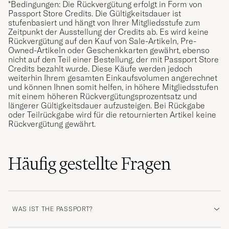
*Bedingungen: Die Rückvergütung erfolgt in Form von
Passport Store Credits. Die Gültigkeitsdauer ist
stufenbasiert und hängt von Ihrer Mitgliedsstufe zum
Zeitpunkt der Ausstellung der Credits ab. Es wird keine
Rückvergütung auf den Kauf von Sale-Artikeln, Pre-
Owned-Artikeln oder Geschenkkarten gewährt, ebenso
nicht auf den Teil einer Bestellung, der mit Passport Store
Credits bezahlt wurde. Diese Käufe werden jedoch
weiterhin Ihrem gesamten Einkaufsvolumen angerechnet
und können Ihnen somit helfen, in höhere Mitgliedsstufen
mit einem höheren Rückvergütungsprozentsatz und
längerer Gültigkeitsdauer aufzusteigen. Bei Rückgabe
oder Teilrückgabe wird für die retournierten Artikel keine
Rückvergütung gewährt.
Häufig gestellte Fragen
WAS IST THE PASSPORT?