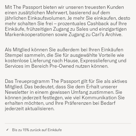
Mit The Passport bieten wir unseren treuesten Kunden
einen zusätzlichen Mehrwert, basierend auf dem
jährlichen Einkaufsvolumen. Je mehr Sie einkaufen, desto
mehr schalten Sie frei – prozentuales Cashback auf Ihre
Einkäufe, frühzeitigen Zugang zu Sales und einzigartigen
Markenkooperationen sowie Zugang zu Carl’s Archive.
Als Mitglied können Sie außerdem bei Ihren Einkäufen
Stempel sammeln, die Sie für ausgewählte Vorteile wie
kostenlose Lieferung nach Hause, Expresslieferung und
Services im Bereich Pre-Owned nutzen können.
Das Treueprogramm The Passport gilt für Sie als aktives
Mitglied. Das bedeutet, dass Sie dem Erhalt unserer
Newsletter in einem gewissen Umfang zustimmen. Sie
können jederzeit festlegen, wie viel Kommunikation Sie
erhalten möchten, und Ihre Präferenzen bei Bedarf
jederzeit aktualisieren.
Bis zu 15% zurück auf Einkäufe