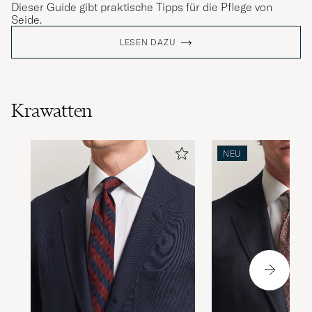
Dieser Guide gibt praktische Tipps für die Pflege von
Seide.
LESEN DAZU
Krawatten
NEU