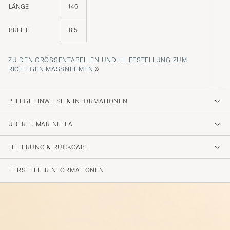
LÄNGE
146
BREITE
8,5
ZU DEN GRÖSSENTABELLEN UND HILFESTELLUNG ZUM R
»
ICHTIGEN MASSNEHMEN
PFLEGEHINWEISE & INFORMATIONEN
ÜBER E. MARINELLA
LIEFERUNG & RÜCKGABE
HERSTELLERINFORMATIONEN