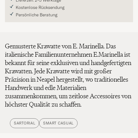
Lieferzeit 2-5 Werktage
Kostenlose Rücksendung
Persönliche Beratung
Gemusterte Krawatte von E. Marinella. Das
italienische Familienunternehmen E.Marinella ist
bekannt für seine exklusiven und handgefertigten
Krawatten. Jede Krawatte wird mit großer
Präzision in Neapel hergestellt, wo traditionelles
Handwerk und edle Materialien
zusammenkommen, um zeitlose Accessoires von
höchster Qualität zu schaffen.
SARTORIAL
SMART CASUAL