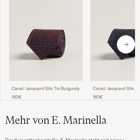
Canali Jacquard Silk Tie Burgundy
Canali Jacquard Silk Ti
160€
160€
Mehr von E. Marinella