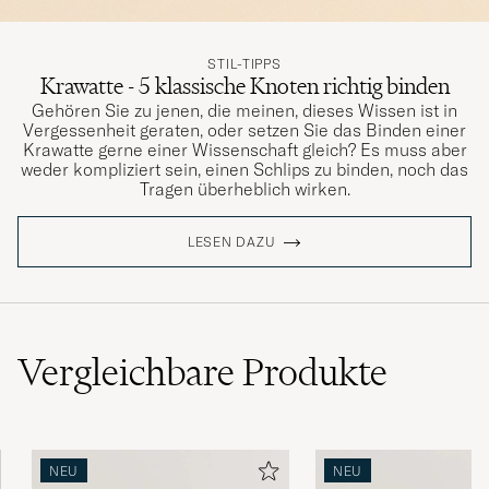
STIL-TIPPS
Krawatte - 5 klassische Knoten richtig binden
Gehören Sie zu jenen, die meinen, dieses Wissen ist in
Vergessenheit geraten, oder setzen Sie das Binden einer
Krawatte gerne einer Wissenschaft gleich? Es muss aber
weder kompliziert sein, einen Schlips zu binden, noch das
Tragen überheblich wirken.
LESEN DAZU
Vergleichbare
Produkte
NEU
NEU