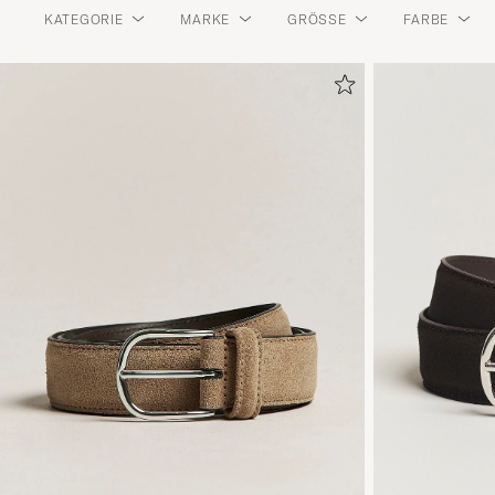
KATEGORIE
MARKE
GRÖSSE
FARBE