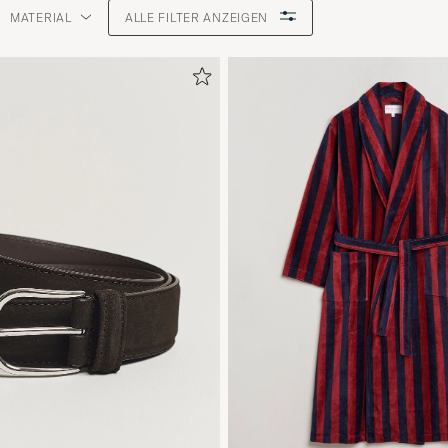
MATERIAL
ALLE FILTER ANZEIGEN