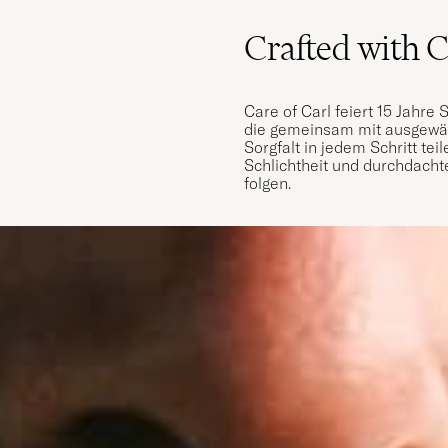
Crafted with 
Care of Carl feiert 15 Jahre 
die gemeinsam mit ausgewähl
Sorgfalt in jedem Schritt te
Schlichtheit und durchdacht
folgen.