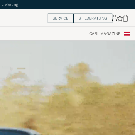
 Lieferung
SERVICE
STILBERATUNG
CARL MAGAZINE