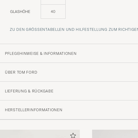
GLASHÖHE
40
ZU DEN GRÖSSENTABELLEN UND HILFESTELLUNG ZUM RICHTIGEN
PFLEGEHINWEISE & INFORMATIONEN
ÜBER TOM FORD
LIEFERUNG & RÜCKGABE
HERSTELLERINFORMATIONEN