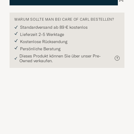
WARUM SOLLTE MAN BEI CARE OF CARL BESTELLEN?
Standardversand ab 89 € kostenlos
Lieferzeit 2-5 Werktage
Kostenlose Rücksendung
Persönliche Beratung
Dieses Produkt können Sie über unser Pre-
Owned verkaufen.