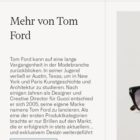
Mehr von Tom
Ford
Tom Ford kann auf eine lange
Vergangenheit in der Modebranche
zurückblicken. In seiner Jugend
verließ er Austin, Texas, um in New
York und Paris Kunstgeschichte und
Architektur zu studieren. Nach
einigen Jahren als Designer und
Creative Director für Gucci entschied
er sich 2005, seine eigene Marke
namens Tom Ford zu lancieren. Als
eine der ersten Produktkategorien
brachte er nur Brillen auf den Markt,
die er erfolgreich in stets aktuellem
und exklusivem Design weitergeführt
hat.