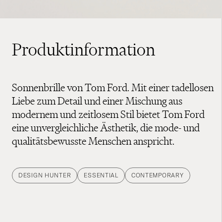
Produktinformation
Sonnenbrille von Tom Ford. Mit einer tadellosen
Liebe zum Detail und einer Mischung aus
modernem und zeitlosem Stil bietet Tom Ford
eine unvergleichliche Ästhetik, die mode- und
qualitätsbewusste Menschen anspricht.
DESIGN HUNTER
ESSENTIAL
CONTEMPORARY