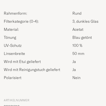
Rahmenform:
Rund
Filterkategorie (0-4):
3, dunkles Glas
Material:
Acetat
Tönung
Blau getönt
UV-Schutz
100 %
Linsenbreite
50 mm
Wird mit Etui geliefert
Ja
Wird mit Reinigungstuch geliefert
Ja
Polarisiert
Nein
ARTIKELNUMMER