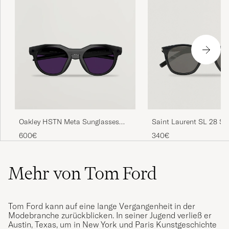
Saint Laurent SL 28 Su
Oakley HSTN Meta Sunglasses
Black
Black
340€
600€
Mehr von Tom Ford
Tom Ford kann auf eine lange Vergangenheit in der
Modebranche zurückblicken. In seiner Jugend verließ er
Austin, Texas, um in New York und Paris Kunstgeschichte