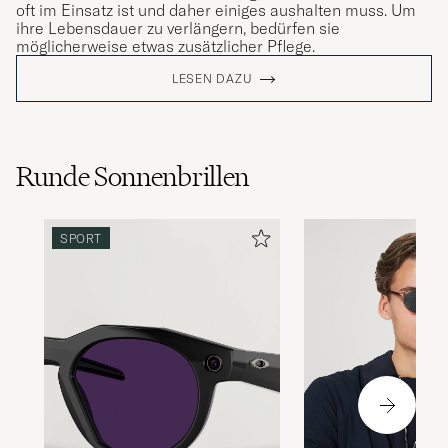
oft im Einsatz ist und daher einiges aushalten muss. Um
ihre Lebensdauer zu verlängern, bedürfen sie
möglicherweise etwas zusätzlicher Pflege.
LESEN DAZU
Runde Sonnenbrillen
SPORT