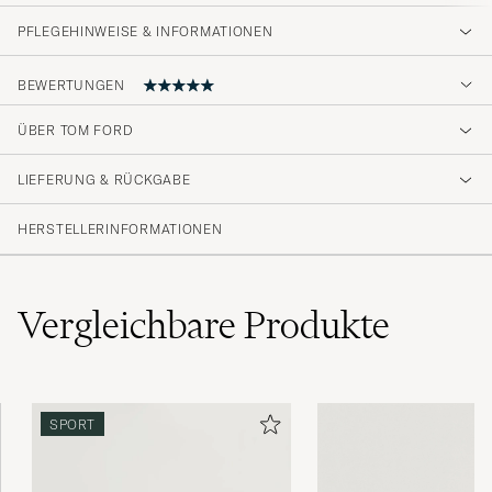
PFLEGEHINWEISE & INFORMATIONEN
BEWERTUNGEN
5
ÜBER TOM FORD
LIEFERUNG & RÜCKGABE
(1 Bewertung)
HERSTELLERINFORMATIONEN
Vergleichbare
Produkte
SPORT