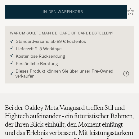
IN DEN WARENKORB
WARUM SOLLTE MAN BEI CARE OF CARL BESTELLEN?
Standardversand ab 89 € kostenlos
Lieferzeit 2-5 Werktage
Kostenlose Rücksendung
Persönliche Beratung
Dieses Produkt können Sie über unser Pre-Owned
verkaufen.
Bei der Oakley Meta Vanguard treffen Stil und
Hightech aufeinander - ein futuristischer Rahmen,
der Ihren Blick einhüllt, den Moment einfängt
und das Erlebnis verbessert. Mit leistungsstarkem