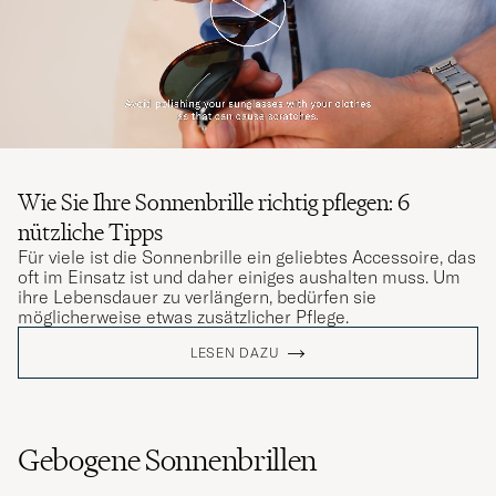
Wie Sie Ihre Sonnenbrille richtig pflegen: 6
nützliche Tipps
Für viele ist die Sonnenbrille ein geliebtes Accessoire, das
oft im Einsatz ist und daher einiges aushalten muss. Um
ihre Lebensdauer zu verlängern, bedürfen sie
möglicherweise etwas zusätzlicher Pflege.
LESEN DAZU
Gebogene Sonnenbrillen