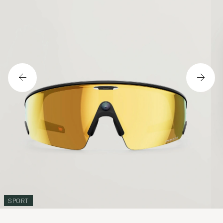
SPORT