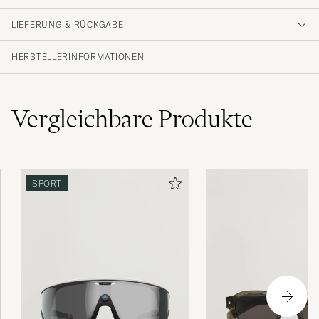
LIEFERUNG & RÜCKGABE
HERSTELLERINFORMATIONEN
Vergleichbare
Produkte
SPORT