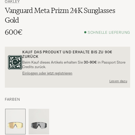
OAKLEY
Vanguard Meta Prizm 24K Sunglasses
Gold
600€
SCHNELLE LIEFERUNG
KAUF DAS PRODUKT UND ERHALTE BIS ZU
90€
ZURÜCK
Beim Kauf dieses Artikels erhalten Sie
30-90€
in Passport Store
Credits zurück.
Einloggen oder jetzt registrieren
Lesen dazu
FARBEN