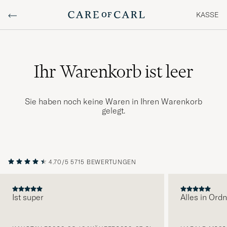
KASSE
Ihr Warenkorb ist leer
Sie haben noch keine Waren in Ihren Warenkorb
gelegt.
4.70/5
5715 BEWERTUNGEN
Ist super
Alles in Ord
VORHERIGE