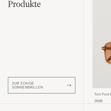
Produkte
ZUR ECKIGE
SONNENBRILLEN
Tom Ford 
355€