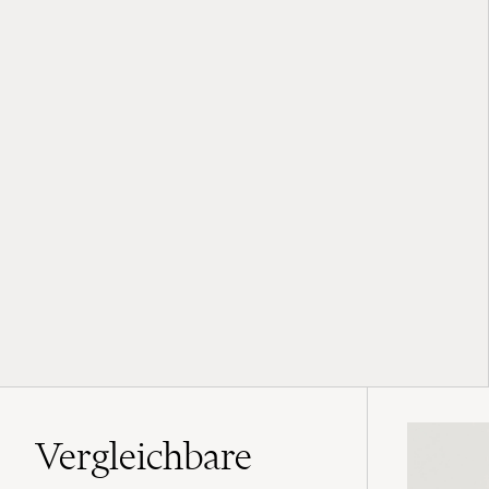
Vergleichbare