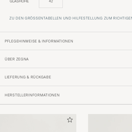
GLASHÖHE
42
ZU DEN GRÖSSENTABELLEN UND HILFESTELLUNG ZUM RICHTIGEN
PFLEGEHINWEISE & INFORMATIONEN
ÜBER ZEGNA
LIEFERUNG & RÜCKGABE
HERSTELLERINFORMATIONEN