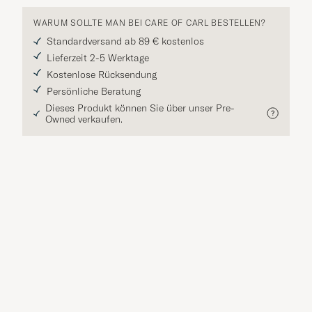
WARUM SOLLTE MAN BEI CARE OF CARL BESTELLEN?
Standardversand ab 89 € kostenlos
Lieferzeit 2-5 Werktage
Kostenlose Rücksendung
Persönliche Beratung
Dieses Produkt können Sie über unser Pre-
Owned verkaufen.