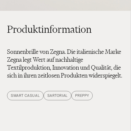
Produktinformation
Sonnenbrille von Zegna. Die italienische Marke
Zegna legt Wert auf nachhaltige
Textilproduktion, Innovation und Qualität, die
sich in ihren zeitlosen Produkten widerspiegelt.
SMART CASUAL
SARTORIAL
PREPPY