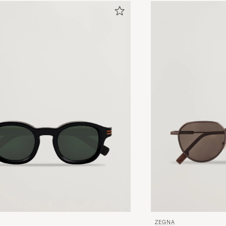
ZEGNA