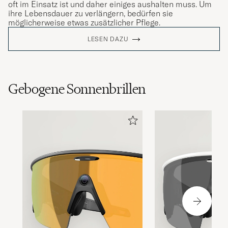
oft im Einsatz ist und daher einiges aushalten muss. Um
ihre Lebensdauer zu verlängern, bedürfen sie
möglicherweise etwas zusätzlicher Pflege.
LESEN DAZU
Gebogene Sonnenbrillen