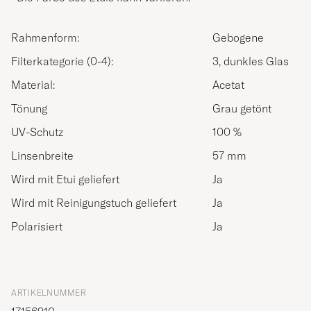
Rahmenform:
Gebogene
Filterkategorie (0-4):
3, dunkles Glas
Material:
Acetat
Tönung
Grau getönt
UV-Schutz
100 %
Linsenbreite
57 mm
Wird mit Etui geliefert
Ja
Wird mit Reinigungstuch geliefert
Ja
Polarisiert
Ja
ARTIKELNUMMER