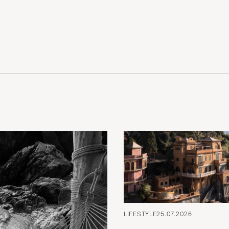
LIFESTYLE
25.07.2026