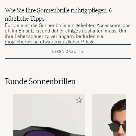
Wie Sie Ihre Sonnenbrille richtig pflegen: 6
nützliche Tipps
Für viele ist die Sonnenbrille ein geliebtes Accessoire, das
oft im Einsatz ist und daher einiges aushalten muss. Um
ihre Lebensdauer zu verlängern, bedürfen sie
möglicherweise etwas zusätzlicher Pflege.
LESEN DAZU
Runde Sonnenbrillen