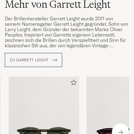
Mehr von Garrett Leight
Der Brillenhersteller Garrett Leight wurde 2011 von
seinem Namensgeber Garrett Leight gegründet, Sohn von
Larry Leight, dem Gründer der bekannten Marke Oliver
Peoples. Inspiriert von Garretts eigenem Lebensstil,
zeichnen sich die Brillen durch Verspieltheit und Sinn für
klassischen Stil aus, der von legendären Vintage-
Modellen inspiriert ist.
ZU GARRETT LEIGHT