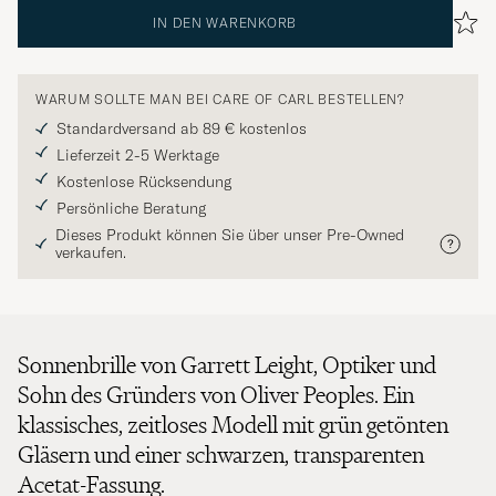
IN DEN WARENKORB
WARUM SOLLTE MAN BEI CARE OF CARL BESTELLEN?
Standardversand ab 89 € kostenlos
Lieferzeit 2-5 Werktage
Kostenlose Rücksendung
Persönliche Beratung
Dieses Produkt können Sie über unser Pre-Owned
verkaufen.
Sonnenbrille von Garrett Leight, Optiker und
Sohn des Gründers von Oliver Peoples. Ein
klassisches, zeitloses Modell mit grün getönten
Gläsern und einer schwarzen, transparenten
Acetat-Fassung.