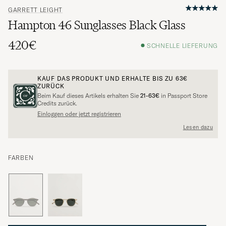
GARRETT LEIGHT
Hampton 46 Sunglasses Black Glass
420€
SCHNELLE LIEFERUNG
KAUF DAS PRODUKT UND ERHALTE BIS ZU
63€
ZURÜCK
Beim Kauf dieses Artikels erhalten Sie
21-63€
in Passport Store
Credits zurück.
Einloggen oder jetzt registrieren
Lesen dazu
FARBEN