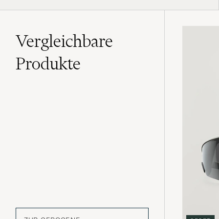
Vergleichbare
Produkte