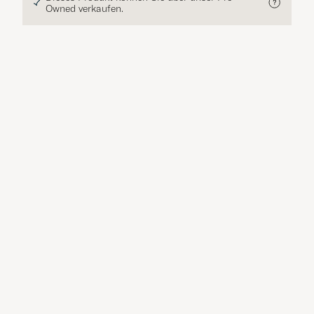
Owned verkaufen.