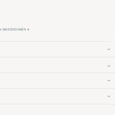
»
 MASSNEHMEN