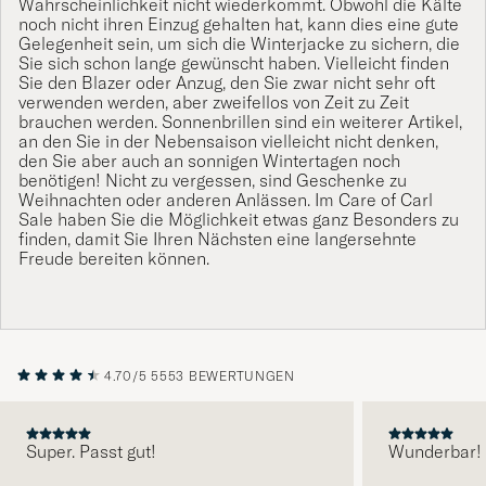
Wahrscheinlichkeit nicht wiederkommt. Obwohl die Kälte
noch nicht ihren Einzug gehalten hat, kann dies eine gute
Gelegenheit sein, um sich die Winterjacke zu sichern, die
Sie sich schon lange gewünscht haben. Vielleicht finden
Sie den Blazer oder Anzug, den Sie zwar nicht sehr oft
verwenden werden, aber zweifellos von Zeit zu Zeit
brauchen werden. Sonnenbrillen sind ein weiterer Artikel,
an den Sie in der Nebensaison vielleicht nicht denken,
den Sie aber auch an sonnigen Wintertagen noch
benötigen! Nicht zu vergessen, sind Geschenke zu
Weihnachten oder anderen Anlässen. Im Care of Carl
Sale haben Sie die Möglichkeit etwas ganz Besonders zu
finden, damit Sie Ihren Nächsten eine langersehnte
Freude bereiten können.
4.70/5
5553 BEWERTUNGEN
Super. Passt gut!
Wunderbar!