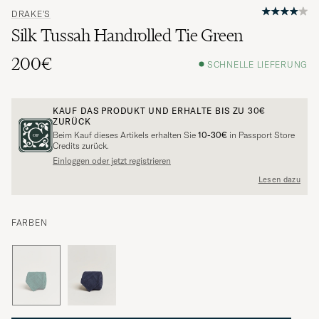
DRAKE'S
Silk Tussah Handrolled Tie Green
200€
SCHNELLE LIEFERUNG
KAUF DAS PRODUKT UND ERHALTE BIS ZU
30€
ZURÜCK
Beim Kauf dieses Artikels erhalten Sie
10-30€
in Passport Store
Credits zurück.
Einloggen oder jetzt registrieren
Lesen dazu
FARBEN