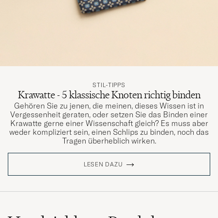
STIL-TIPPS
Krawatte - 5 klassische Knoten richtig binden
Gehören Sie zu jenen, die meinen, dieses Wissen ist in
Vergessenheit geraten, oder setzen Sie das Binden einer
Krawatte gerne einer Wissenschaft gleich? Es muss aber
weder kompliziert sein, einen Schlips zu binden, noch das
Tragen überheblich wirken.
LESEN DAZU