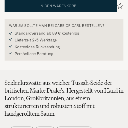
IN DEN WARENKORB
WARUM SOLLTE MAN BEI CARE OF CARL BESTELLEN?
Standardversand ab 89 € kostenlos
Lieferzeit 2-5 Werktage
Kostenlose Rücksendung
Persönliche Beratung
Seidenkrawatte aus weicher Tussah-Seide der
britischen Marke Drake's. Hergestellt von Hand in
London, Großbritannien, aus einem
strukturierten und robusten Stoff mit
handgerolltem Saum.