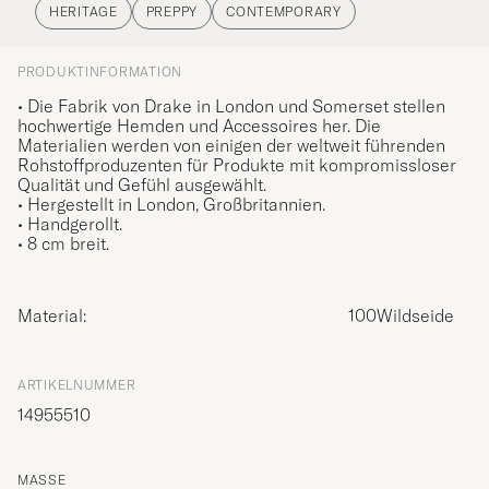
HERITAGE
PREPPY
CONTEMPORARY
PRODUKTINFORMATION
• Die Fabrik von Drake in London und Somerset stellen
hochwertige Hemden und Accessoires her. Die
Materialien werden von einigen der weltweit führenden
Rohstoffproduzenten für Produkte mit kompromissloser
Qualität und Gefühl ausgewählt.
• Hergestellt in London, Großbritannien.
• Handgerollt.
• 8 cm breit.
Material:
100Wildseide
ARTIKELNUMMER
14955510
MASSE