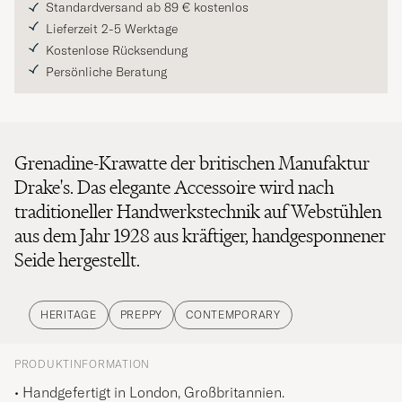
Standardversand ab 89 € kostenlos
Lieferzeit 2-5 Werktage
Kostenlose Rücksendung
Persönliche Beratung
Grenadine-Krawatte der britischen Manufaktur
Drake's. Das elegante Accessoire wird nach
traditioneller Handwerkstechnik auf Webstühlen
aus dem Jahr 1928 aus kräftiger, handgesponnener
Seide hergestellt.
HERITAGE
PREPPY
CONTEMPORARY
PRODUKTINFORMATION
• Handgefertigt in London, Großbritannien.