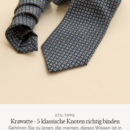
STIL-TIPPS
Krawatte - 5 klassische Knoten richtig binden
Gehören Sie zu jenen, die meinen, dieses Wissen ist in