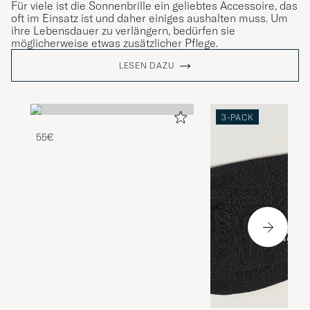
Für viele ist die Sonnenbrille ein geliebtes Accessoire, das
oft im Einsatz ist und daher einiges aushalten muss. Um
ihre Lebensdauer zu verlängern, bedürfen sie
möglicherweise etwas zusätzlicher Pflege.
LESEN DAZU
3-PACK
55€