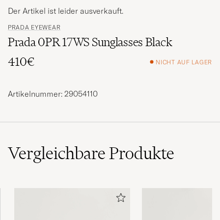
Der Artikel ist leider ausverkauft.
PRADA EYEWEAR
Prada 0PR 17WS Sunglasses Black
410€
NICHT AUF LAGER
Artikelnummer: 29054110
Vergleichbare
Produkte