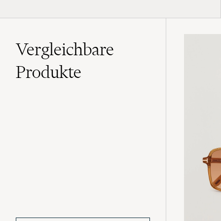
Vergleichbare
Produkte