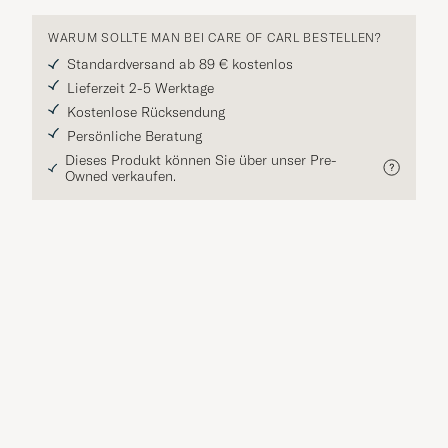
WARUM SOLLTE MAN BEI CARE OF CARL BESTELLEN?
Standardversand ab 89 € kostenlos
Lieferzeit 2-5 Werktage
Kostenlose Rücksendung
Persönliche Beratung
Dieses Produkt können Sie über unser Pre-
Owned verkaufen.