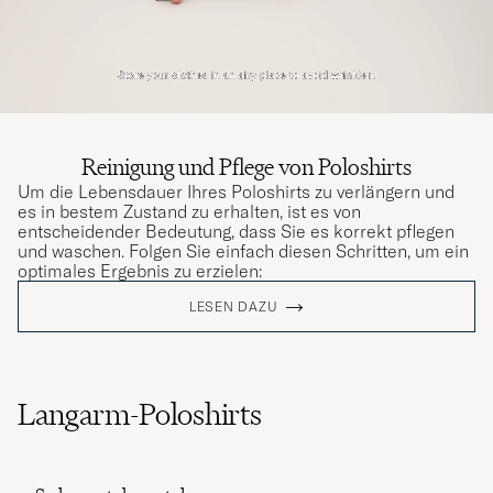
Reinigung und Pflege von Poloshirts
Um die Lebensdauer Ihres Poloshirts zu verlängern und
es in bestem Zustand zu erhalten, ist es von
entscheidender Bedeutung, dass Sie es korrekt pflegen
und waschen. Folgen Sie einfach diesen Schritten, um ein
optimales Ergebnis zu erzielen:
LESEN DAZU
Langarm-Poloshirts