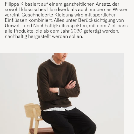
Filippa K basiert auf einem ganzheitlichen Ansatz, der
sowohl klassisches Handwerk als auch modernes Wissen
vereint. Geschneiderte Kleidung wird mit sportlichen
Einflüssen kombiniert. Alles unter Berücksichtigung von
Umwelt- und Nachhaltigkeitsaspekten, mit dem Ziel, dass
alle Produkte, die ab dem Jahr 2030 gefertigt werden,
nachhaltig hergestellt werden sollen.