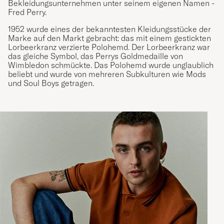
Bekleidungsunternehmen unter seinem eigenen Namen -
Fred Perry.
1952 wurde eines der bekanntesten Kleidungsstücke der
Marke auf den Markt gebracht: das mit einem gestickten
Lorbeerkranz verzierte Polohemd. Der Lorbeerkranz war
das gleiche Symbol, das Perrys Goldmedaille von
Wimbledon schmückte. Das Polohemd wurde unglaublich
beliebt und wurde von mehreren Subkulturen wie Mods
und Soul Boys getragen.